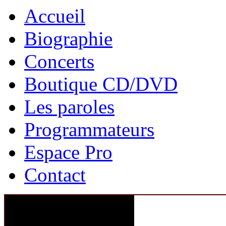
Accueil
Biographie
Concerts
Boutique CD/DVD
Les paroles
Programmateurs
Espace Pro
Contact