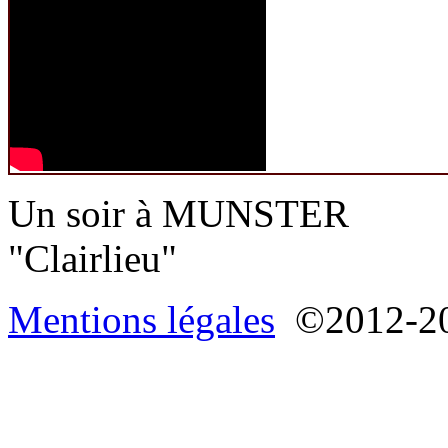
Un soir à MUNSTER
"Clairlieu"
Mentions légales
©2012-20